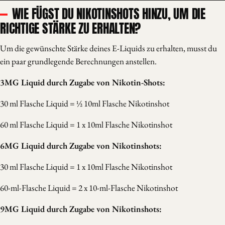
WIE FÜGST DU NIKOTINSHOTS HINZU, UM DIE
RICHTIGE STÄRKE ZU ERHALTEN?
Um die gewünschte Stärke deines E-Liquids zu erhalten, musst du
ein paar grundlegende Berechnungen anstellen.
3MG Liquid durch Zugabe von Nikotin-Shots:
30 ml Flasche Liquid = ½ 10ml Flasche Nikotinshot
60 ml Flasche Liquid = 1 x 10ml Flasche Nikotinshot
6MG Liquid durch Zugabe von Nikotinshots:
30 ml Flasche Liquid = 1 x 10ml Flasche Nikotinshot
60-ml-Flasche Liquid = 2 x 10-ml-Flasche Nikotinshot
9MG Liquid durch Zugabe von Nikotinshots: