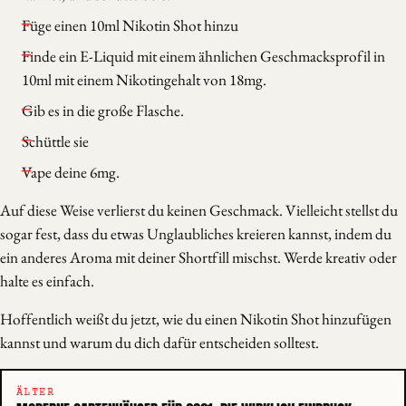
Füge einen 10ml Nikotin Shot hinzu
Finde ein E-Liquid mit einem ähnlichen Geschmacksprofil in
10ml mit einem Nikotingehalt von 18mg.
Gib es in die große Flasche.
Schüttle sie
Vape deine 6mg.
Auf diese Weise verlierst du keinen Geschmack. Vielleicht stellst du
sogar fest, dass du etwas Unglaubliches kreieren kannst, indem du
ein anderes Aroma mit deiner Shortfill mischst. Werde kreativ oder
halte es einfach.
Hoffentlich weißt du jetzt, wie du einen Nikotin Shot hinzufügen
kannst und warum du dich dafür entscheiden solltest.
ÄLTER