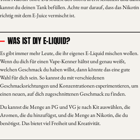
kannst du deinen Tank befüllen. Achte nur darauf, dass das Nikotin
richtig mit dem E-Juice vermischt ist.
WAS IST DIY E-LIQUID?
Es gibt immer mehr Leute, die ihr eigenes E-Liquid mischen wollen.
Wenn du dich für einen Vape-Kenner hältst und genau weißt,
welchen Geschmack du haben willst, dann könnte das eine gute
Wahl für dich sein. So kannst du mit verschiedenen
Geschmacksrichtungen und Konzentrationen experimentieren, um
einen neuen, auf dich zugeschnittenen Geschmack zu finden.
Du kannst die Menge an PG und VG je nach Kit auswählen, die
Aromen, die du hinzufügst, und die Menge an Nikotin, die du
benötigst. Das bietet viel Freiheit und Kreativität.