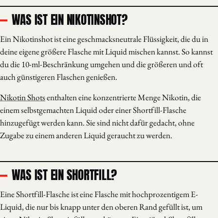
WAS IST EIN NIKOTINSHOT?
Ein Nikotinshot ist eine geschmacksneutrale Flüssigkeit, die du in
deine eigene größere Flasche mit Liquid mischen kannst. So kannst
du die 10-ml-Beschränkung umgehen und die größeren und oft
auch günstigeren Flaschen genießen.
Nikotin Shots
enthalten eine konzentrierte Menge Nikotin, die
einem selbstgemachten Liquid oder einer Shortfill-Flasche
hinzugefügt werden kann. Sie sind nicht dafür gedacht, ohne
Zugabe zu einem anderen Liquid geraucht zu werden.
WAS IST EIN SHORTFILL?
Eine Shortfill-Flasche ist eine Flasche mit hochprozentigem E-
Liquid, die nur bis knapp unter den oberen Rand gefüllt ist, um