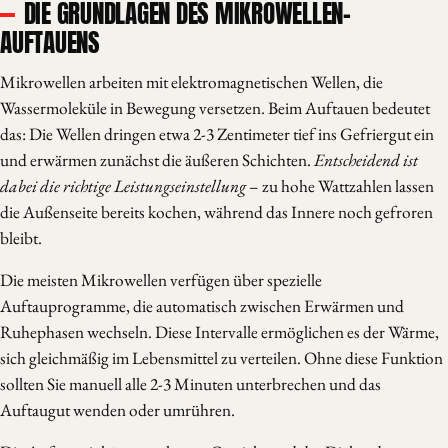
DIE GRUNDLAGEN DES MIKROWELLEN-
AUFTAUENS
Mikrowellen arbeiten mit elektromagnetischen Wellen, die
Wassermoleküle in Bewegung versetzen. Beim Auftauen bedeutet
das: Die Wellen dringen etwa 2-3 Zentimeter tief ins Gefriergut ein
und erwärmen zunächst die äußeren Schichten.
Entscheidend ist
dabei die richtige Leistungseinstellung
– zu hohe Wattzahlen lassen
die Außenseite bereits kochen, während das Innere noch gefroren
bleibt.
Die meisten Mikrowellen verfügen über spezielle
Auftauprogramme, die automatisch zwischen Erwärmen und
Ruhephasen wechseln. Diese Intervalle ermöglichen es der Wärme,
sich gleichmäßig im Lebensmittel zu verteilen. Ohne diese Funktion
sollten Sie manuell alle 2-3 Minuten unterbrechen und das
Auftaugut wenden oder umrühren.