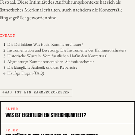
Festsaal. Diese Intimität des Aufführungskontexts hat sich als
ästhetisches Merkmal erhalten, auch nachdem die Konzertsäle
längst größer geworden sind.
INHALT
Die Definition: Was ist ein Kammerorchester?
Instrumentation und Besetzung: Die Instrumente des Kammerorchesters
Historische Wurzeln: Vom fürstlichen Hof in den Konzertsaal
Abgrenzung: Kammerensemble vs. Sinfonieorchester
Die klangliche Ästhetik und das Repertoire
Häufige Fragen (FAQ)
#WAS IST EIN KAMMERORCHESTER
ÄLTER
WAS IST EIGENTLICH EIN STREICHQUARTETT?
NEUER