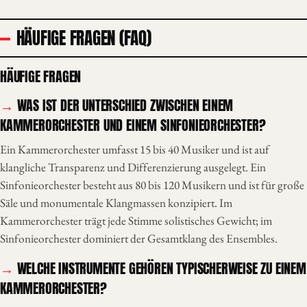
HÄUFIGE FRAGEN (FAQ)
HÄUFIGE FRAGEN
WAS IST DER UNTERSCHIED ZWISCHEN EINEM
KAMMERORCHESTER UND EINEM SINFONIEORCHESTER?
Ein Kammerorchester umfasst 15 bis 40 Musiker und ist auf
klangliche Transparenz und Differenzierung ausgelegt. Ein
Sinfonieorchester besteht aus 80 bis 120 Musikern und ist für große
Säle und monumentale Klangmassen konzipiert. Im
Kammerorchester trägt jede Stimme solistisches Gewicht; im
Sinfonieorchester dominiert der Gesamtklang des Ensembles.
WELCHE INSTRUMENTE GEHÖREN TYPISCHERWEISE ZU EINEM
KAMMERORCHESTER?