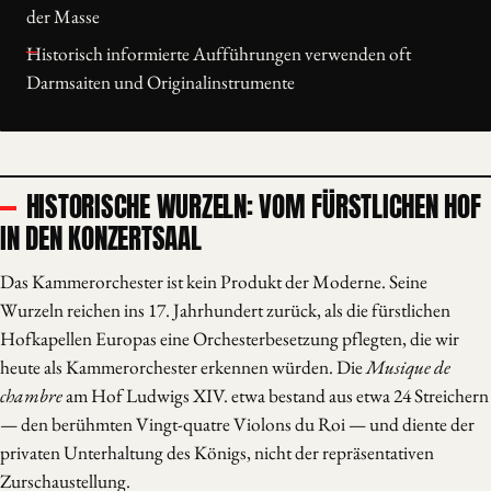
der Masse
Historisch informierte Aufführungen verwenden oft
Darmsaiten und Originalinstrumente
HISTORISCHE WURZELN: VOM FÜRSTLICHEN HOF
IN DEN KONZERTSAAL
Das Kammerorchester ist kein Produkt der Moderne. Seine
Wurzeln reichen ins 17. Jahrhundert zurück, als die fürstlichen
Hofkapellen Europas eine Orchesterbesetzung pflegten, die wir
heute als Kammerorchester erkennen würden. Die
Musique de
chambre
am Hof Ludwigs XIV. etwa bestand aus etwa 24 Streichern
— den berühmten Vingt-quatre Violons du Roi — und diente der
privaten Unterhaltung des Königs, nicht der repräsentativen
Zurschaustellung.