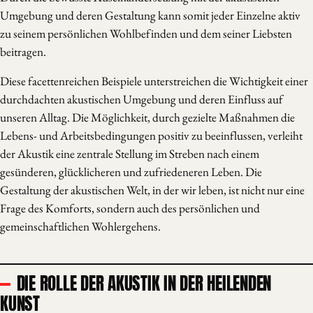
Umgebung und deren Gestaltung kann somit jeder Einzelne aktiv
zu seinem persönlichen Wohlbefinden und dem seiner Liebsten
beitragen.
Diese facettenreichen Beispiele unterstreichen die Wichtigkeit einer
durchdachten akustischen Umgebung und deren Einfluss auf
unseren Alltag. Die Möglichkeit, durch gezielte Maßnahmen die
Lebens- und Arbeitsbedingungen positiv zu beeinflussen, verleiht
der Akustik eine zentrale Stellung im Streben nach einem
gesünderen, glücklicheren und zufriedeneren Leben. Die
Gestaltung der akustischen Welt, in der wir leben, ist nicht nur eine
Frage des Komforts, sondern auch des persönlichen und
gemeinschaftlichen Wohlergehens.
DIE ROLLE DER AKUSTIK IN DER HEILENDEN
KUNST