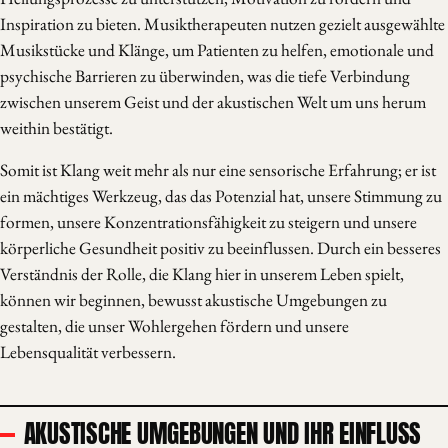
Inspiration zu bieten. Musiktherapeuten nutzen gezielt ausgewählte
Musikstücke und Klänge, um Patienten zu helfen, emotionale und
psychische Barrieren zu überwinden, was die tiefe Verbindung
zwischen unserem Geist und der akustischen Welt um uns herum
weithin bestätigt.
Somit ist Klang weit mehr als nur eine sensorische Erfahrung; er ist
ein mächtiges Werkzeug, das das Potenzial hat, unsere Stimmung zu
formen, unsere Konzentrationsfähigkeit zu steigern und unsere
körperliche Gesundheit positiv zu beeinflussen. Durch ein besseres
Verständnis der Rolle, die Klang hier in unserem Leben spielt,
können wir beginnen, bewusst akustische Umgebungen zu
gestalten, die unser Wohlergehen fördern und unsere
Lebensqualität verbessern.
AKUSTISCHE UMGEBUNGEN UND IHR EINFLUSS