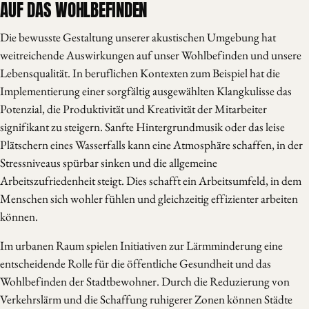
AUF DAS WOHLBEFINDEN
Die bewusste Gestaltung unserer akustischen Umgebung hat
weitreichende Auswirkungen auf unser Wohlbefinden und unsere
Lebensqualität. In beruflichen Kontexten zum Beispiel hat die
Implementierung einer sorgfältig ausgewählten Klangkulisse das
Potenzial, die Produktivität und Kreativität der Mitarbeiter
signifikant zu steigern. Sanfte Hintergrundmusik oder das leise
Plätschern eines Wasserfalls kann eine Atmosphäre schaffen, in der
Stressniveaus spürbar sinken und die allgemeine
Arbeitszufriedenheit steigt. Dies schafft ein Arbeitsumfeld, in dem
Menschen sich wohler fühlen und gleichzeitig effizienter arbeiten
können.
Im urbanen Raum spielen Initiativen zur Lärmminderung eine
entscheidende Rolle für die öffentliche Gesundheit und das
Wohlbefinden der Stadtbewohner. Durch die Reduzierung von
Verkehrslärm und die Schaffung ruhigerer Zonen können Städte