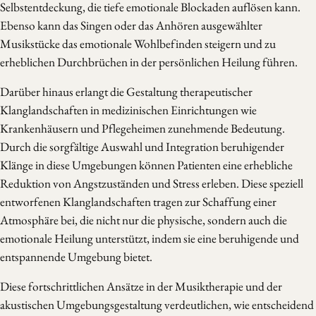
Selbstentdeckung, die tiefe emotionale Blockaden auflösen kann.
Ebenso kann das Singen oder das Anhören ausgewählter
Musikstücke das emotionale Wohlbefinden steigern und zu
erheblichen Durchbrüchen in der persönlichen Heilung führen.
Darüber hinaus erlangt die Gestaltung therapeutischer
Klanglandschaften in medizinischen Einrichtungen wie
Krankenhäusern und Pflegeheimen zunehmende Bedeutung.
Durch die sorgfältige Auswahl und Integration beruhigender
Klänge in diese Umgebungen können Patienten eine erhebliche
Reduktion von Angstzuständen und Stress erleben. Diese speziell
entworfenen Klanglandschaften tragen zur Schaffung einer
Atmosphäre bei, die nicht nur die physische, sondern auch die
emotionale Heilung unterstützt, indem sie eine beruhigende und
entspannende Umgebung bietet.
Diese fortschrittlichen Ansätze in der Musiktherapie und der
akustischen Umgebungsgestaltung verdeutlichen, wie entscheidend