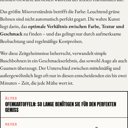
Das größte Missverständnis betrifft die Farbe: Leuchtend grüne
Bohnen sind nicht automatisch perfekt gegart. Die wahre Kunst
liegt darin, das
optimale Verhältnis zwischen Farbe, Textur und
Geschmack
zu finden – und das gelingt nur durch aufmerksame
Beobachtung und regelmäßige Kostproben.
Wer diese Zeitgeheimnisse beherrscht, verwandelt simple
Buschbohnen in ein Geschmackserlebnis, das sowohl Auge als auch
Gaumen überzeugt. Der Unterschied zwischen mittelmäßig und
außergewöhnlich liegt oft nur in diesen entscheidenden ein bis zwei
Minuten – Zeit, die jede Mühe wert ist.
ÄLTER
OFENKARTOFFELN: SO LANGE BENÖTIGEN SIE FÜR DEN PERFEKTEN
GENUSS
NEUER