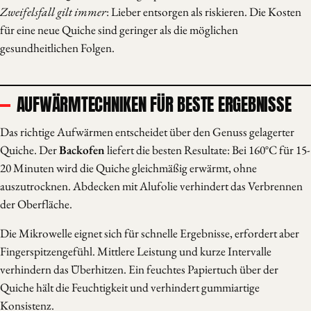
Zweifelsfall gilt immer
: Lieber entsorgen als riskieren. Die Kosten
für eine neue Quiche sind geringer als die möglichen
gesundheitlichen Folgen.
AUFWÄRMTECHNIKEN FÜR BESTE ERGEBNISSE
Das richtige Aufwärmen entscheidet über den Genuss gelagerter
Quiche. Der
Backofen
liefert die besten Resultate: Bei 160°C für 15-
20 Minuten wird die Quiche gleichmäßig erwärmt, ohne
auszutrocknen. Abdecken mit Alufolie verhindert das Verbrennen
der Oberfläche.
Die Mikrowelle eignet sich für schnelle Ergebnisse, erfordert aber
Fingerspitzengefühl. Mittlere Leistung und kurze Intervalle
verhindern das Überhitzen. Ein feuchtes Papiertuch über der
Quiche hält die Feuchtigkeit und verhindert gummiartige
Konsistenz.