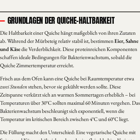
GRUNDLAGEN DER QUICHE-HALTBARKEIT
Die Haltbarkeit einer Quiche hängt maßgeblich von ihren Zutaten
ab. Während der Mürbeteig relativ stabil ist, bestimmen
Eier, Sahne
und Käse
die Verderblichkeit. Diese proteinreichen Komponenten
schaffen ideale Bedingungen für Bakterienwachstum, sobald die
Quiche Zimmertemperatur erreicht.
Frisch aus dem Ofen kann eine Quiche bei Raumtemperatur etwa
zwei Stunden
stehen, bevor sie gekühlt werden sollte. Diese
Zeitspanne verkürzt sich an warmen Sommertagen erheblich – bei
Temperaturen über 30°C sollten maximal 60 Minuten vergehen. Das
Bakterienwachstum beschleunigt sich exponentiell, wenn die
Temperatur im kritischen Bereich zwischen 4°C und 60°C liegt.
Die Füllung macht den Unterschied: Eine vegetarische Quiche mit