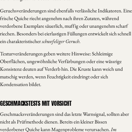
Geruchsveränderungen sind ebenfalls verlässliche Indikatoren. Eine
frische Quiche riecht angenehm nach ihren Zutaten, während
verdorbene Exemplare säuerlich, muffig oder unangenehm scharf
riechen. Besonders bei eierlastigen Füllungen entwickelt sich schnell
ein charakteristischer
schwefeliger Geruch
.
Texturveränderungen geben weitere Hinweise: Schleimige
Oberflächen, ungewöhnliche Verfärbungen oder eine wässrige
Konsistenz deuten auf Verderb hin. Die Kruste kann weich und
matschig werden, wenn Feuchtigkeit eindringt oder sich
Kondensation bildet.
GESCHMACKSTESTS MIT VORSICHT
Geschmacksveränderungen sind das letzte Warnsignal, sollten aber
nicht als Prüfmethode dienen. Bereits ein kleiner Bissen
verdorbener Quiche kann Magenprobleme verursachen.
Im