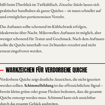
hilft beim Überblick im Tiefkühlfach.
Einzelne Stücke
lassen sich
praktischer handhaben als ganze Quiches – sie tauen schneller auf
und ermöglichen portionsweisen Verzehr.
Das Auftauen sollte schonend im Kühlschrank erfolgen,
idealerweise über Nacht. Mikrowellen-Auftauen ist möglich, aber
weniger schonend für Textur und Geschmack. Nach dem Auftauen
sollte die Quiche innerhalb von 24 Stunden verzehrt und nicht
erneut eingefroren werden.
WARNZEICHEN FÜR VERDORBENE QUICHE
Verdorbene Quiche zeigt deutliche Anzeichen, die nicht ignoriert
werden sollten.
Schimmelbildung
ist das offensichtlichste Signal –
bereits kleine grüne oder graue Flecken bedeuten, dass die gesamte
Quiche entsorgt werden muss. Schimmel kann sich unsichtbar
durch das gesamte Gebäck ausbreiten.