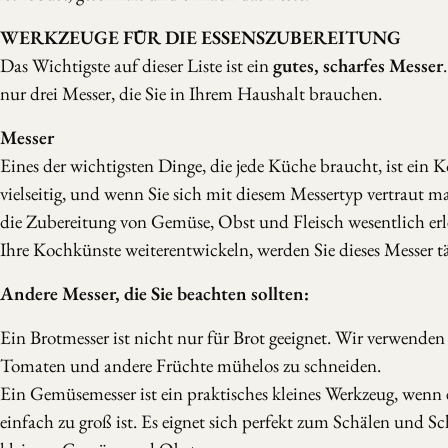
WERKZEUGE FÜR DIE ESSENSZUBEREITUNG
Das Wichtigste auf dieser Liste ist ein
gutes, scharfes Messer
nur drei Messer, die Sie in Ihrem Haushalt brauchen.
Messer
Eines der wichtigsten Dinge, die jede Küche braucht, ist ein K
vielseitig, und wenn Sie sich mit diesem Messertyp vertraut m
die Zubereitung von Gemüse, Obst und Fleisch wesentlich erl
Ihre Kochkünste weiterentwickeln, werden Sie dieses Messer t
Andere Messer, die Sie beachten sollten:
Ein Brotmesser ist nicht nur für Brot geeignet. Wir verwenden 
Tomaten und andere Früchte mühelos zu schneiden.
Ein Gemüsemesser ist ein praktisches kleines Werkzeug, wenn
einfach zu groß ist. Es eignet sich perfekt zum Schälen und S