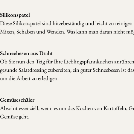
Silikonspatel
Diese Silikonspatel sind hitzebeständig und leicht zu reinige
Mixen, Schaben und Wenden. Was kann man daran nicht mö
Schneebesen aus Draht
Ob Sie nun den Teig für Ihre Lieblingspfannkuchen anrühren 
gesunde Salatdressing zubereiten, ein guter Schneebesen ist da
um die Arbeit zu erledigen.
Gemüseschäler
Absolut essenziell, wenn es um das Kochen von Kartoffeln, 
Gemüse geht.