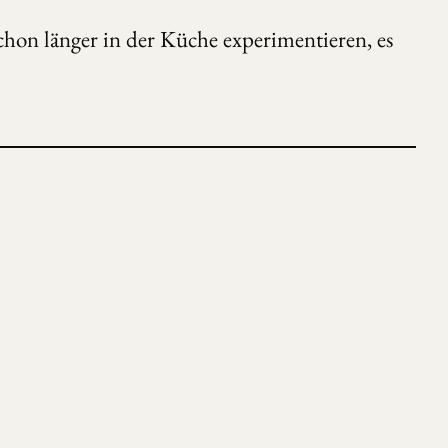
chon länger in der Küche experimentieren, es