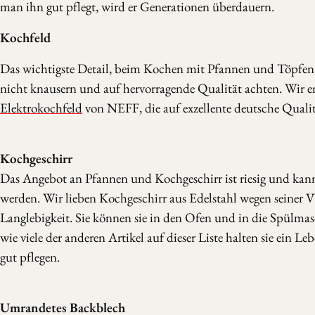
man ihn gut pflegt, wird er Generationen überdauern.
Kochfeld
Das wichtigste Detail, beim Kochen mit Pfannen und Töpfen.
nicht knausern und auf hervorragende Qualität achten. Wir e
Elektrokochfeld
von NEFF, die auf exzellente deutsche Qualit
Kochgeschirr
Das Angebot an Pfannen und Kochgeschirr ist riesig und kann
werden. Wir lieben Kochgeschirr aus Edelstahl wegen seiner Vi
Langlebigkeit. Sie können sie in den Ofen und in die Spülmas
wie viele der anderen Artikel auf dieser Liste halten sie ein Le
gut pflegen.
Umrandetes Backblech