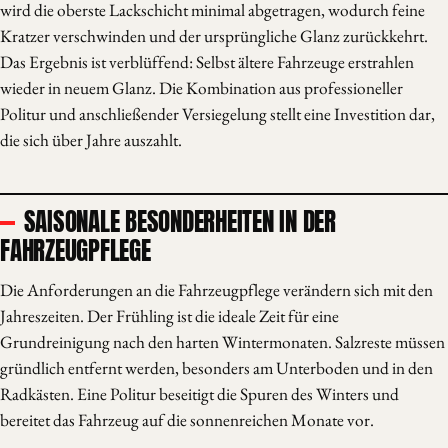
wird die oberste Lackschicht minimal abgetragen, wodurch feine
Kratzer verschwinden und der ursprüngliche Glanz zurückkehrt.
Das Ergebnis ist verblüffend: Selbst ältere Fahrzeuge erstrahlen
wieder in neuem Glanz. Die Kombination aus professioneller
Politur und anschließender Versiegelung stellt eine Investition dar,
die sich über Jahre auszahlt.
SAISONALE BESONDERHEITEN IN DER
FAHRZEUGPFLEGE
Die Anforderungen an die Fahrzeugpflege verändern sich mit den
Jahreszeiten. Der Frühling ist die ideale Zeit für eine
Grundreinigung nach den harten Wintermonaten. Salzreste müssen
gründlich entfernt werden, besonders am Unterboden und in den
Radkästen. Eine Politur beseitigt die Spuren des Winters und
bereitet das Fahrzeug auf die sonnenreichen Monate vor.