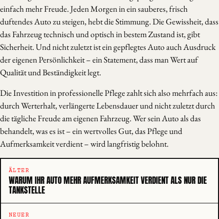
einfach mehr Freude. Jeden Morgen in ein sauberes, frisch
duftendes Auto zu steigen, hebt die Stimmung. Die Gewissheit, dass
das Fahrzeug technisch und optisch in bestem Zustand ist, gibt
Sicherheit. Und nicht zuletzt ist ein gepflegtes Auto auch Ausdruck
der eigenen Persönlichkeit – ein Statement, dass man Wert auf
Qualität und Beständigkeit legt.
Die Investition in professionelle Pflege zahlt sich also mehrfach aus:
durch Werterhalt, verlängerte Lebensdauer und nicht zuletzt durch
die tägliche Freude am eigenen Fahrzeug. Wer sein Auto als das
behandelt, was es ist – ein wertvolles Gut, das Pflege und
Aufmerksamkeit verdient – wird langfristig belohnt.
ÄLTER
WARUM IHR AUTO MEHR AUFMERKSAMKEIT VERDIENT ALS NUR DIE
TANKSTELLE
NEUER