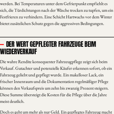
werden. Bei Temperaturen unter dem Gefrierpunkt empfiehlt es
sich, die Türdichtungen nach der Wäsche trocken zu tupfen, um ein
Festfrieren zu verhindern. Eine Schicht Hartwachs vor dem Winter
bietet zusätzlichen Schutz gegen die aggressiven Bedingungen.
DER WERT GEPFLEGTER FAHRZEUGE BEIM
WIEDERVERKAUF
Die wahre Rendite konsequenter Fahrzeugpflege zeigt sich beim
Verkauf. Gutachter und potenzielle Käufer erkennen sofort, ob ein
Fahrzeug geliebt und gepflegt wurde. Ein makelloser Lack, ein
frischer Innenraum und die Dokumentation regelmäßiger Pflege
können den Verkaufspreis um zehn bis zwanzig Prozent steigern.
Diese Summe übersteigt die Kosten für die Pflege über die Jahre
meist deutlich.
Doch es geht um mehr als nur Geld. Ein gepflegtes Fahrzeug macht