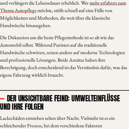
und verlängert die Lebensdauer erheblich. Wer
mehr erfahren zum
Thema Autopflege
möchte, stößt schnell auf eine Fülle von
Möglichkeiten und Methoden, die weit über die klassische
Handwäsche hinausgehen.
Die Diskussion um die beste Pflegemethode ist so alt wie das
Automobil selbst. Während Puristen auf die traditionelle
Handwäsche schwören, setzen andere auf moderne Technologien
und professionelle Lösungen. Beide Ansätze haben ihre
Berechtigung, doch entscheidend ist das Verständnis dafür, was das
eigene Fahrzeug wirklich braucht.
DER UNSICHTBARE FEIND: UMWELTEINFLÜSSE
UND IHRE FOLGEN
Lackschäden entstehen selten über Nacht. Vielmehr ist es ein
schleichender Prozess, bei dem verschiedene Faktoren