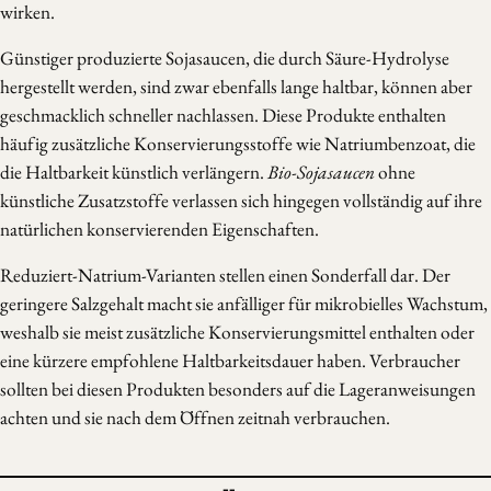
wirken.
Günstiger produzierte Sojasaucen, die durch Säure-Hydrolyse
hergestellt werden, sind zwar ebenfalls lange haltbar, können aber
geschmacklich schneller nachlassen. Diese Produkte enthalten
häufig zusätzliche Konservierungsstoffe wie Natriumbenzoat, die
die Haltbarkeit künstlich verlängern.
Bio-Sojasaucen
ohne
künstliche Zusatzstoffe verlassen sich hingegen vollständig auf ihre
natürlichen konservierenden Eigenschaften.
Reduziert-Natrium-Varianten stellen einen Sonderfall dar. Der
geringere Salzgehalt macht sie anfälliger für mikrobielles Wachstum,
weshalb sie meist zusätzliche Konservierungsmittel enthalten oder
eine kürzere empfohlene Haltbarkeitsdauer haben. Verbraucher
sollten bei diesen Produkten besonders auf die Lageranweisungen
achten und sie nach dem Öffnen zeitnah verbrauchen.