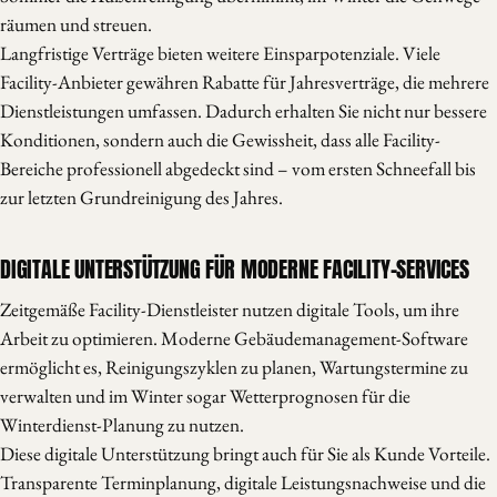
räumen und streuen.
Langfristige Verträge bieten weitere Einsparpotenziale. Viele
Facility-Anbieter gewähren Rabatte für Jahresverträge, die mehrere
Dienstleistungen umfassen. Dadurch erhalten Sie nicht nur bessere
Konditionen, sondern auch die Gewissheit, dass alle Facility-
Bereiche professionell abgedeckt sind – vom ersten Schneefall bis
zur letzten Grundreinigung des Jahres.
DIGITALE UNTERSTÜTZUNG FÜR MODERNE FACILITY-SERVICES
Zeitgemäße Facility-Dienstleister nutzen digitale Tools, um ihre
Arbeit zu optimieren. Moderne Gebäudemanagement-Software
ermöglicht es, Reinigungszyklen zu planen, Wartungstermine zu
verwalten und im Winter sogar Wetterprognosen für die
Winterdienst-Planung zu nutzen.
Diese digitale Unterstützung bringt auch für Sie als Kunde Vorteile.
Transparente Terminplanung, digitale Leistungsnachweise und die