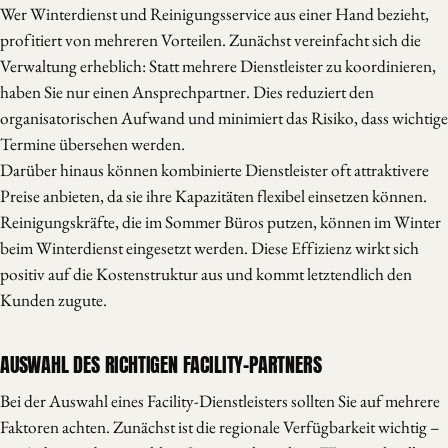
Wer Winterdienst und Reinigungsservice aus einer Hand bezieht,
profitiert von mehreren Vorteilen. Zunächst vereinfacht sich die
Verwaltung erheblich: Statt mehrere Dienstleister zu koordinieren,
haben Sie nur einen Ansprechpartner. Dies reduziert den
organisatorischen Aufwand und minimiert das Risiko, dass wichtige
Termine übersehen werden.
Darüber hinaus können kombinierte Dienstleister oft attraktivere
Preise anbieten, da sie ihre Kapazitäten flexibel einsetzen können.
Reinigungskräfte, die im Sommer Büros putzen, können im Winter
beim Winterdienst eingesetzt werden. Diese Effizienz wirkt sich
positiv auf die Kostenstruktur aus und kommt letztendlich den
Kunden zugute.
AUSWAHL DES RICHTIGEN FACILITY-PARTNERS
Bei der Auswahl eines Facility-Dienstleisters sollten Sie auf mehrere
Faktoren achten. Zunächst ist die regionale Verfügbarkeit wichtig –