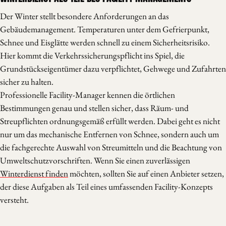
Der Winter stellt besondere Anforderungen an das
Gebäudemanagement. Temperaturen unter dem Gefrierpunkt,
Schnee und Eisglätte werden schnell zu einem Sicherheitsrisiko.
Hier kommt die Verkehrssicherungspflicht ins Spiel, die
Grundstückseigentümer dazu verpflichtet, Gehwege und Zufahrten
sicher zu halten.
Professionelle Facility-Manager kennen die örtlichen
Bestimmungen genau und stellen sicher, dass Räum- und
Streupflichten ordnungsgemäß erfüllt werden. Dabei geht es nicht
nur um das mechanische Entfernen von Schnee, sondern auch um
die fachgerechte Auswahl von Streumitteln und die Beachtung von
Umweltschutzvorschriften. Wenn Sie einen zuverlässigen
Winterdienst finden
möchten, sollten Sie auf einen Anbieter setzen,
der diese Aufgaben als Teil eines umfassenden Facility-Konzepts
versteht.