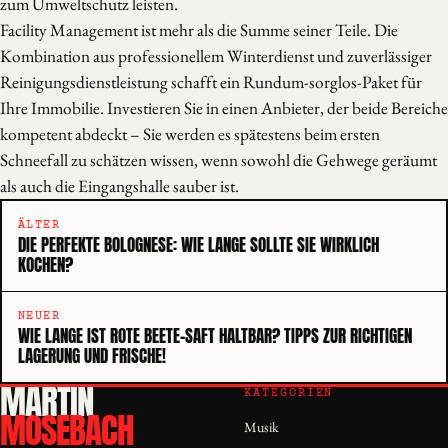
zum Umweltschutz leisten.
Facility Management ist mehr als die Summe seiner Teile. Die
Kombination aus professionellem Winterdienst und zuverlässiger
Reinigungsdienstleistung schafft ein Rundum-sorglos-Paket für
Ihre Immobilie. Investieren Sie in einen Anbieter, der beide Bereiche
kompetent abdeckt – Sie werden es spätestens beim ersten
Schneefall zu schätzen wissen, wenn sowohl die Gehwege geräumt
als auch die Eingangshalle sauber ist.
ÄLTER
DIE PERFEKTE BOLOGNESE: WIE LANGE SOLLTE SIE WIRKLICH
KOCHEN?
NEUER
WIE LANGE IST ROTE BEETE-SAFT HALTBAR? TIPPS ZUR RICHTIGEN
LAGERUNG UND FRISCHE!
MARTIN
KATEGORIEN
MOSEBACH
Musik