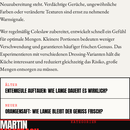
Neuzubereitung steht. Verdächtige Gerüche, ungewöhnliche
Farben oder veränderte Texturen sind ernst zu nehmende
Warnsignale.
Wer regelmäßig Coleslaw zubereitet, entwickelt schnell ein Gefühl
für optimale Mengen. Kleinere Portionen bedeuten weniger
Verschwendung und garantieren häufiger frischen Genuss. Das
Experimentieren mit verschiedenen Dressing-Varianten hält die
Küche interessant und reduziert gleichzeitig das Risiko, große
Mengen entsorgen zu müssen.
ÄLTER
ENTENKEULE AUFTAUEN: WIE LANGE DAUERT ES WIRKLICH?
NEUER
ORANGENSAFT: WIE LANGE BLEIBT DER GENUSS FRISCH?
MARTIN
KATEGORIEN