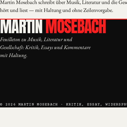
Martin Mosebach schreibt über Musik, Literatur und die Gesel
hört und liest — mit Haltung und ohne Zeilenvorgabe.
MARTIN
MOSEBACH
Feuilleton zu Musik, Literatur und
Gesellschaft: Kritik, Essays und Kommentare
mit Haltung.
© 2026 MARTIN MOSEBACH · KRITIK, ESSAY, WIDERSPR